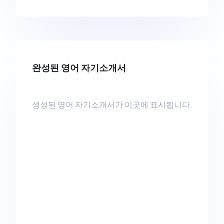
완성된 영어 자기소개서