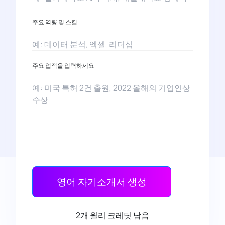
주요 역량 및 스킬
주요 업적을 입력하세요.
2
개 윌리 크레딧 남음