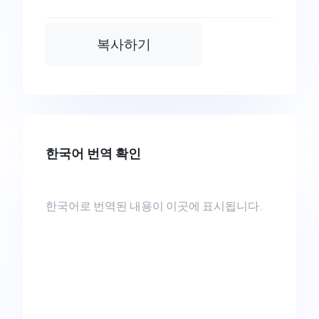
복사하기
한국어 번역 확인