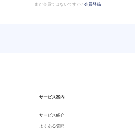
まだ会員ではないですか?
会員登録
サービス案内
サービス紹介
よくある質問