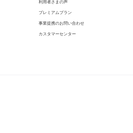
利用者さまの声
プレミアムプラン
事業提携のお問い合わせ
カスタマーセンター